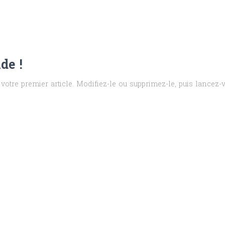
de !
otre premier article. Modifiez-le ou supprimez-le, puis lancez-v