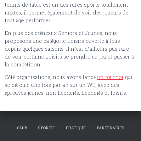
tennis de table est un des rares sports totalement
mixtes, il permet également de voir des joueurs de
tout âge performer.
En plus des créneaux Seniors et Jeunes, nous
proposons une catégorie Loisirs ouverte à tous
depuis quelques saisons. Il n’est d’ailleurs pas rare
de voir certains Loisirs se prendre au jeu et passer à
la compétition.
Côté organisations, nous avons lancé
un tournoi
qui
se déroule une fois par an sur un WE, avec des
épreuves jeunes, non licenciés, licenciés et loisirs.
CLUB
SPORTIF
PRATIQUE
PARTENAIRES