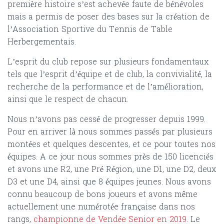
première histoire s’est achevée faute de bénévoles
mais a permis de poser des bases sur la création de
l’Association Sportive du Tennis de Table
Herbergementais.
L’esprit du club repose sur plusieurs fondamentaux
tels que l’esprit d’équipe et de club, la convivialité, la
recherche de la performance et de l’amélioration,
ainsi que le respect de chacun.
Nous n’avons pas cessé de progresser depuis 1999.
Pour en arriver là nous sommes passés par plusieurs
montées et quelques descentes, et ce pour toutes nos
équipes. A ce jour nous sommes près de 150 licenciés
et avons une R2, une Pré Région, une D1, une D2, deux
D3 et une D4, ainsi que 8 équipes jeunes. Nous avons
connu beaucoup de bons joueurs et avons même
actuellement une numérotée française dans nos
rangs,
championne de Vendée Senior en 2019
. Le